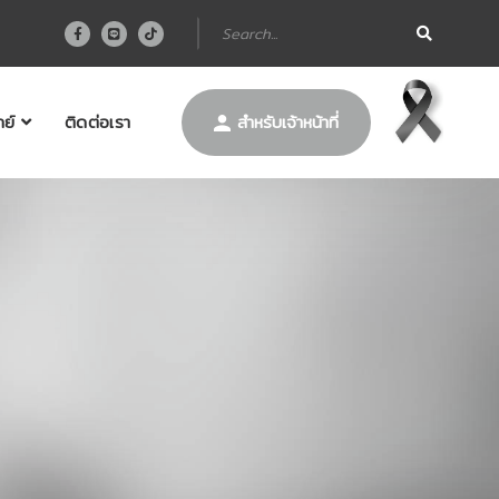
ย์
ติดต่อเรา
สำหรับเจ้าหน้าที่