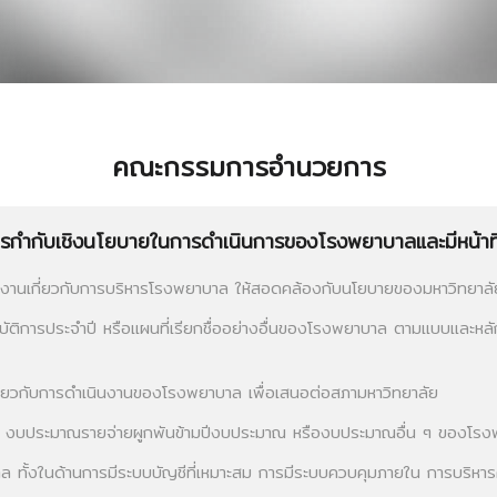
คณะกรรมการอำนวยการ
กำกับเชิงนโยบายในการดำเนินการของโรงพยาบาลและมีหน้าที่
านเกี่ยวกับการบริหารโรงพยาบาล ให้สอดคล้องกับนโยบายของมหาวิทยาลั
ัติการประจำปี หรือแผนที่เรียกชื่ออย่างอื่นของโรงพยาบาล ตามแบบและหล
เกี่ยวกับการดำเนินงานของโรงพยาบาล เพื่อเสนอต่อสภามหาวิทยาลัย
 งบประมาณรายจ่ายผูกพันข้ามปีงบประมาณ หรืองบประมาณอื่น ๆ ของโรง
ทั้งในด้านการมีระบบบัญชีที่เหมาะสม การมีระบบควบคุมภายใน การบริหาร