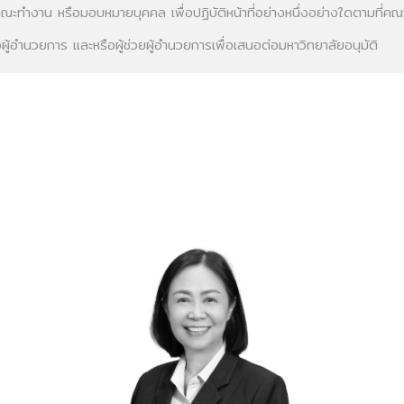
ะทำงาน หรือมอบหมายบุคคล เพื่อปฏิบัติหน้าที่อย่างหนึ่งอย่างใดตามที
ำนวยการ และหรือผู้ช่วยผู้อำนวยการเพื่อเสนอต่อมหาวิทยาลัยอนุมัติ