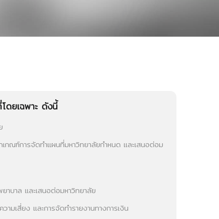
โดยเฉพาะ ดังนี้
ย
ักเกณฑ์การจัดทำแผนที่มหาวิทยาลัยกำหนด และเสนอต่อม
พยาบาล และเสนอต่อมหาวิทยาลัย
ความเสี่ยง และการจัดทำรายงานทางการเงิน