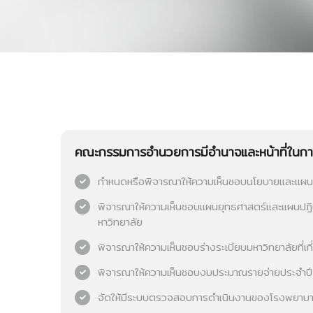
คณะกรรมการอำนวยการมีอำนาจและหน้าที่ในการ
กำหนดหรือพิจารณาให้ความเห็นชอบนโยบายและแผนง
พิจารณาให้ความเห็นชอบแผนยุทธศาสตร์และแผนปฏิบ
หาวิทยาลัย
พิจารณาให้ความเห็นชอบร่างระเบียบมหาวิทยาลัยที่
พิจารณาให้ความเห็นชอบงบประมาณรายจ่ายประจำปี
จัดให้มีระบบตรวจสอบการดำเนินงานของโรงพยาบาล 