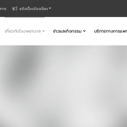
ยการ
แจ้งเรื่องร้องเรียน
เกี่ยวกับโรงพยาบาล
ข่าวและกิจกรรม
บริการทางการแพท