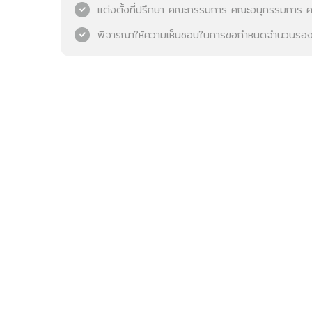
แต่งตั้งที่ปรึกษา คณะกรรมการ คณะอนุกรรมการ คณ
พิจารณาให้ความเห็นชอบในการขอกำหนดจำนวนรองผู้อ