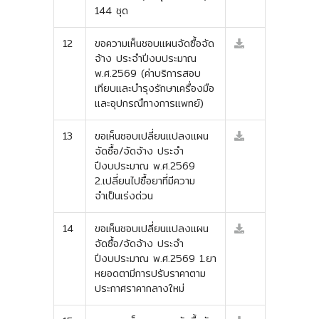
144 ชุด
12
ขอความเห็นชอบแผนจัดซื้อจัด
จ้าง ประจำปีงบประมาณ
พ.ศ.2569 (ค่าบริการสอบ
เทียบและบำรุงรักษาเครื่องมือ
และอุปกรณืทางการแพทย์)
13
ขอเห็นชอบเปลี่ยนแปลงแผน
จัดซื้อ/จัดจ้าง ประจำ
ปีงบประมาณ พ.ศ.2569
2.เปลี่ยนไปซื้อยาที่มีความ
จำเป็นเร่งด่วน
14
ขอเห็นชอบเปลี่ยนแปลงแผน
จัดซื้อ/จัดจ้าง ประจำ
ปีงบประมาณ พ.ศ.2569 1.ยา
หยอดตามีการปรับราคาตาม
ประกาศราคากลางใหม่