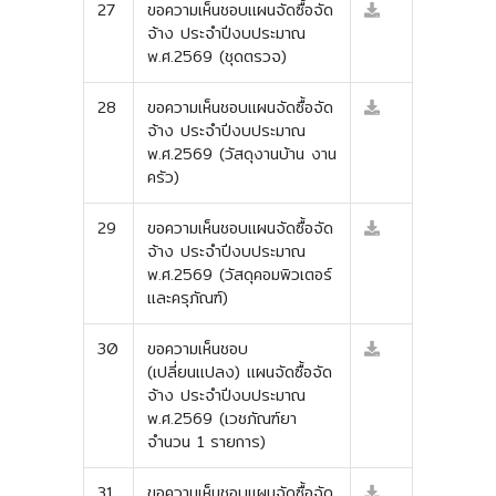
27
ขอความเห็นชอบแผนจัดซื้อจัด
จ้าง ประจำปีงบประมาณ
พ.ศ.2569 (ชุดตรวจ)
28
ขอความเห็นชอบแผนจัดซื้อจัด
จ้าง ประจำปีงบประมาณ
พ.ศ.2569 (วัสดุงานบ้าน งาน
ครัว)
29
ขอความเห็นชอบแผนจัดซื้อจัด
จ้าง ประจำปีงบประมาณ
พ.ศ.2569 (วัสดุคอมพิวเตอร์
และครุภัณฑ์)
30
ขอความเห็นชอบ
(เปลี่ยนแปลง) แผนจัดซื้อจัด
จ้าง ประจำปีงบประมาณ
พ.ศ.2569 (เวชภัณฑ์ยา
จำนวน 1 รายการ)
31
ขอความเห็นชอบแผนจัดซื้อจัด