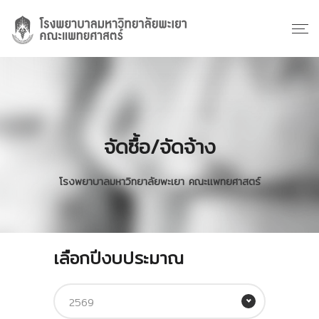
จัดซื้อ/จัดจ้าง
โรงพยาบาลมหาวิทยาลัยพะเยา คณะแพทยศาสตร์
เลือกปีงบประมาณ
2569