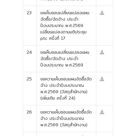
23
ขอเห็บชอบเปลี่ยนแปลงแผน
จัดซื้อ/จัดจ้าง ประจำ
ปีงบประมาณ พ.ศ.2569
เปลี่ยนแปลงตามมติประชุม
ptc ครั้งที่ 17
24
ขอเห็บชอบเปลี่ยนแปลงแผน
จัดซื้อ/จัดจ้าง ประจำ
ปีงบประมาณ พ.ศ.2569
25
ขอความเห็บชอบแผนจัดซื้อจัด
จ้าง ประจำปีงบประมาณ
พ.ศ.2569 (วัสดุสำนักงาน)
(เพิ่มเติม ครั้งที่ 24)
26
ขอความเห็บชอบแผนจัดซื้อจัด
จ้าง ประจำปีงบประมาณ
พ.ศ.2569 (วัสดุสำนักงาน)