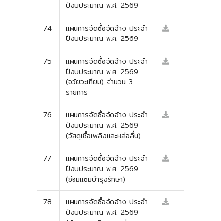
ปีงบประมาณ พ.ศ. 2569
74
แผนการจัดซื้อจัดจ้าง ประจำ
ปีงบประมาณ พ.ศ. 2569
75
แผนการจัดซื้อจัดจ้าง ประจำ
ปีงบประมาณ พ.ศ. 2569
(อวัยวะเทียม) จำนวน 3
รายการ
76
แผนการจัดซื้อจัดจ้าง ประจำ
ปีงบประมาณ พ.ศ. 2569
(วัสดุเชื้อเพลิงและหล่อลื่น)
77
แผนการจัดซื้อจัดจ้าง ประจำ
ปีงบประมาณ พ.ศ. 2569
(ซ่อมแซมบำรุงรักษา)
78
แผนการจัดซื้อจัดจ้าง ประจำ
ปีงบประมาณ พ.ศ. 2569