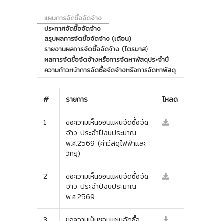
แผนการจัดซื้อจัดจ้าง
ประกาศจัดซื้อจัดจ้าง
สรุปผลการจัดซื้อจัดจ้าง (เดือน)
รายงานผลการจัดซื้อจัดจ้าง (ไตรมาส)
ผลการจัดซื้อจัดจ้างหรือการจัดหาพัสดุประจำปี
ความก้าวหน้าการจัดซื้อจัดจ้างหรือการจัดหาพัสดุ
#
รายการ
โหลด
1
ขอความเห็นชอบแผนจัดซื้อจัด
จ้าง ประจำปีงบประมาณ
พ.ศ.2569 (ค่าวัสดุไฟฟ้าและ
วิทยุ)
2
ขอความเห็นชอบแผนจัดซื้อจัด
จ้าง ประจำปีงบประมาณ
พ.ศ.2569
3
ขอความเห็นชอบแผนจัดซื้อ