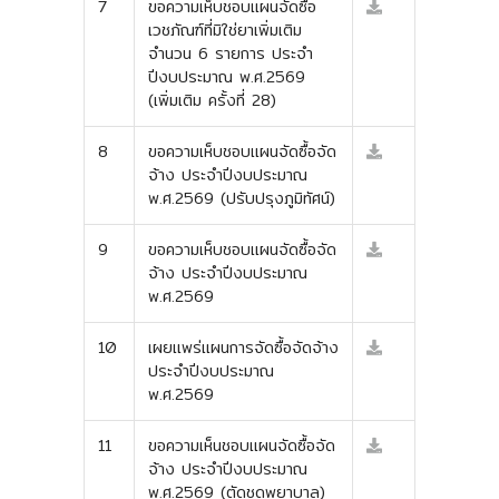
7
ขอความเห็บชอบแผนจัดซื้อ
เวชภัณฑ์ที่มิใช่ยาเพิ่มเติม
จำนวน 6 รายการ ประจำ
ปีงบประมาณ พ.ศ.2569
(เพิ่มเติม ครั้งที่ 28)
8
ขอความเห็บชอบแผนจัดซื้อจัด
จ้าง ประจำปีงบประมาณ
พ.ศ.2569 (ปรับปรุงภูมิทัศน์)
9
ขอความเห็บชอบแผนจัดซื้อจัด
จ้าง ประจำปีงบประมาณ
พ.ศ.2569
10
เผยแพร่แผนการจัดซื้อจัดจ้าง
ประจำปีงบประมาณ
พ.ศ.2569
11
ขอความเห็นชอบแผนจัดซื้อจัด
จ้าง ประจำปีงบประมาณ
พ.ศ.2569 (ตัดชุดพยาบาล)