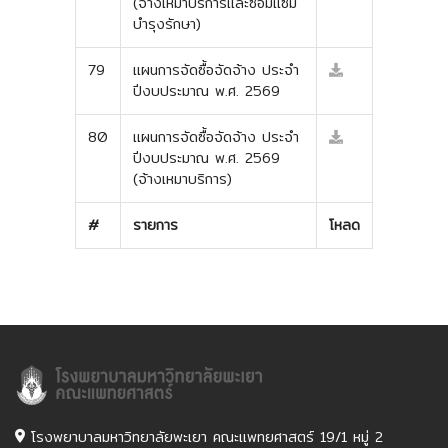
(จ้างเหมาบริการและซ่อมแซม
บำรุงรักษา)
79
แผนการจัดซื้อจัดจ้าง ประจำ
ปีงบประมาณ พ.ศ. 2569
80
แผนการจัดซื้อจัดจ้าง ประจำ
ปีงบประมาณ พ.ศ. 2569
(จ้างเหมาบริการ)
#
รายการ
โหลด
โรงพยาบาลมหาวิทยาลัยพะเยา คณะแพทยศาสตร์ 19/1 หมู่ 2