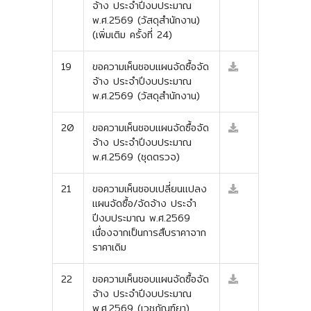
จ้าง ประจำปีงบประมาณ
พ.ศ.2569 (วัสดุสำนักงาน)
(เพิ่มเติม ครั้งที่ 24)
19
ขอความเห็นชอบแผนจัดซื้อจัด
จ้าง ประจำปีงบประมาณ
พ.ศ.2569 (วัสดุสำนักงาน)
20
ขอความเห็นชอบแผนจัดซื้อจัด
จ้าง ประจำปีงบประมาณ
พ.ศ.2569 (ชุดตรวจ)
21
ขอความเห็นชอบเปลี่ยนแปลง
แผนจัดซื้อ/จัดจ้าง ประจำ
ปีงบประมาณ พ.ศ.2569
เนื่องจากเป็นการสืบราคาจาก
ราคาเดิม
22
ขอความเห็นชอบแผนจัดซื้อจัด
จ้าง ประจำปีงบประมาณ
พ.ศ.2569 (เวชภัณฑ์ยา)