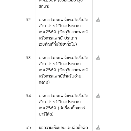
พ.ศ.2569 (ซ่อมแซมบำรุง
รักษา)
52
ประกาศเผยแพร่แผนจัดซื้อจัด
จ้าง ประจำปีงบประมาณ
พ.ศ.2569 (วัสดุวิทยาศาสตร์
หรือการแพทย์ ประเภท
เวชภัณฑ์ที่มิใช่ยาทั่วไป)
53
ประกาศเผยแพร่แผนจัดซื้อจัด
จ้าง ประจำปีงบประมาณ
พ.ศ.2569 (วัสดุวิทยาศาสตร์
หรือการแพทย์สำหรับจ่าย
กลาง)
54
ประกาศเผยแพร่แผนจัดซื้อจัด
จ้าง ประจำปีงบประมาณ
พ.ศ.2569 (จัดซื้อสติ๊กเกอร์
บาร์โค๊ด)
55
ขอความเห็นชอบแผนจัดซื้อจัด