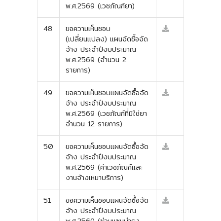
พ.ศ.2569 (เวชภัณฑ์ยา)
48
ขอความเห็นชอบ
(เปลี่ยนแปลง) แผนจัดซื้อจัด
จ้าง ประจำปีงบประมาณ
พ.ศ.2569 (จำนวน 2
รายการ)
49
ขอความเห็นชอบแผนจัดซื้อจัด
จ้าง ประจำปีงบประมาณ
พ.ศ.2569 (เวชภัณฑ์ที่มิใช่ยา
จำนวน 12 รายการ)
50
ขอความเห็นชอบแผนจัดซื้อจัด
จ้าง ประจำปีงบประมาณ
พ.ศ.2569 (ค่าเวชภัณฑ์และ
งานจ้างเหมาบริการ)
51
ขอความเห็นชอบแผนจัดซื้อจัด
จ้าง ประจำปีงบประมาณ