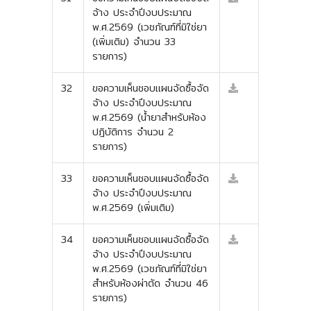
จ้าง ประจำปีงบประมาณ
พ.ศ.2569 (เวชภัณฑ์ที่มิใช่ยา
(เพิ่มเติม) จำนวน 33
รายการ)
32
ขอความเห็นชอบแผนจัดซื้อจัด
จ้าง ประจำปีงบประมาณ
พ.ศ.2569 (น้ำยาสำหรับห้อง
ปฎิบัติการ จำนวน 2
รายการ)
33
ขอความเห็นชอบแผนจัดซื้อจัด
จ้าง ประจำปีงบประมาณ
พ.ศ.2569 (เพิ่มเติม)
34
ขอความเห็นชอบแผนจัดซื้อจัด
จ้าง ประจำปีงบประมาณ
พ.ศ.2569 (เวชภัณฑ์ที่มิใช่ยา
สำหรับห้องผ่าตัด จำนวน 46
รายการ)