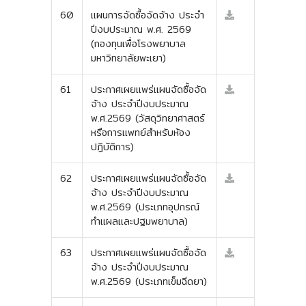
60
แผนการจัดซื้อจัดจ้าง ประจำ
ปีงบประมาณ พ.ศ. 2569
(กองทุนเพื่อโรงพยาบาล
มหาวิทยาลัยพะเยา)
61
ประกาศเผยแพร่แผนจัดซื้อจัด
จ้าง ประจำปีงบประมาณ
พ.ศ.2569 (วัสดุวิทยาศาสตร์
หรือการแพทย์สำหรับห้อง
ปฎิบัติการ)
62
ประกาศเผยแพร่แผนจัดซื้อจัด
จ้าง ประจำปีงบประมาณ
พ.ศ.2569 (ประเภทอุปกรณ์
ทำแผลและปฐมพยาบาล)
63
ประกาศเผยแพร่แผนจัดซื้อจัด
จ้าง ประจำปีงบประมาณ
พ.ศ.2569 (ประเภทเข็มฉีดยา)