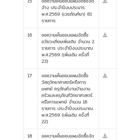
15
ขอความเห็นชอบแผนจัดซื้อจัด
จ้าง ประจำปีงบประมาร
พ.ศ.2569 (เวชภัณฑ์ยา) 81
รายการ
16
ขอความเห็นชอบแผนจัดซื้อ
อวัยวะเทียมเพิ่มเติม จำนวน 2
รายการ ประจำปีงบประมาณ
พ.ศ.2569 (เพิ่มเติม ครั้งที่
23)
17
ขอความเห็นชอบแผนจัดซื้อ
วัสดุวิทยาศาสตร์หรือการ
แพทย์ ครุภัณฑ์งานบ้านงาน
ครัวและครุภัณฑ์วิทยาศาสตร์
หรือการแพทย์ จำนวน 16
รายการ ประจำปีงบประมาณ
พ.ศ.2569 (เพิ่มเติม ครั้งที่
22)
18
ขอความเห็นชอบแผนจัดซื้อจัด