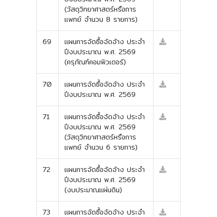
(วัสดุวิทยาศาสตร์หรือการ
แพทย์ จำนวน 8 รายการ)
69
แผนการจัดซื้อจัดจ้าง ประจำ
ปีงบประมาณ พ.ศ. 2569
(ครุภัณฑ์คอมพิวเตอร์)
70
แผนการจัดซื้อจัดจ้าง ประจำ
ปีงบประมาณ พ.ศ. 2569
71
แผนการจัดซื้อจัดจ้าง ประจำ
ปีงบประมาณ พ.ศ. 2569
(วัสดุวิทยาศาสตร์หรือการ
แพทย์ จำนวน 6 รายการ)
72
แผนการจัดซื้อจัดจ้าง ประจำ
ปีงบประมาณ พ.ศ. 2569
(งบประมาณแผ่นดิน)
73
แผนการจัดซื้อจัดจ้าง ประจำ