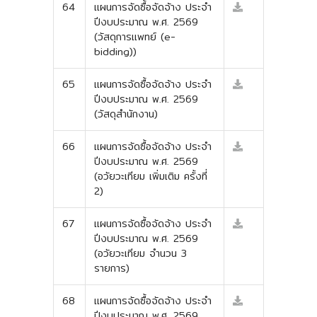
64
แผนการจัดซื้อจัดจ้าง ประจำ
ปีงบประมาณ พ.ศ. 2569
(วัสดุการแพทย์ (e-
bidding))
65
แผนการจัดซื้อจัดจ้าง ประจำ
ปีงบประมาณ พ.ศ. 2569
(วัสดุสำนักงาน)
66
แผนการจัดซื้อจัดจ้าง ประจำ
ปีงบประมาณ พ.ศ. 2569
(อวัยวะเทียม เพิ่มเติม ครั้งที่
2)
67
แผนการจัดซื้อจัดจ้าง ประจำ
ปีงบประมาณ พ.ศ. 2569
(อวัยวะเทียม จำนวน 3
รายการ)
68
แผนการจัดซื้อจัดจ้าง ประจำ
ปีงบประมาณ พ.ศ. 2569