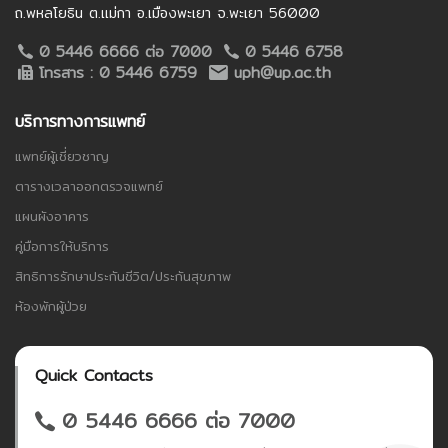
ถ.พหลโยธิน ต.แม่กา อ.เมืองพะเยา จ.พะเยา 56000
0 5446 6666 ต่อ 7000
0 5446 6758
โทรสาร : 0 5446 6759
uph@up.ac.th
บริการทางการแพทย์
แพทย์ผู้เชี่ยวชาญ
ตารางเวลาออกตรวจแพทย์
แผนผังอาคาร
คู่มือการให้บริการ
สิทธิการรักษาประกันชีวิต/ประกันสุขภาพ
ห้องพักผู้ป่วย
Quick Contacts
0 5446 6666 ต่อ 7000