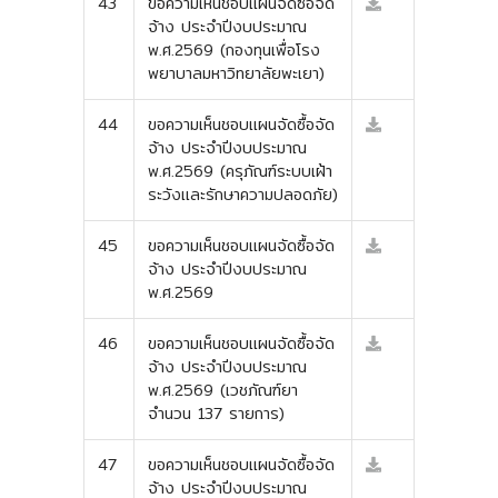
43
ขอความเห็นชอบแผนจัดซื้อจัด
จ้าง ประจำปีงบประมาณ
พ.ศ.2569 (กองทุนเพื่อโรง
พยาบาลมหาวิทยาลัยพะเยา)
44
ขอความเห็นชอบแผนจัดซื้อจัด
จ้าง ประจำปีงบประมาณ
พ.ศ.2569 (ครุภัณฑ์ระบบเฝ้า
ระวังและรักษาความปลอดภัย)
45
ขอความเห็นชอบแผนจัดซื้อจัด
จ้าง ประจำปีงบประมาณ
พ.ศ.2569
46
ขอความเห็นชอบแผนจัดซื้อจัด
จ้าง ประจำปีงบประมาณ
พ.ศ.2569 (เวชภัณฑ์ยา
จำนวน 137 รายการ)
47
ขอความเห็นชอบแผนจัดซื้อจัด
จ้าง ประจำปีงบประมาณ