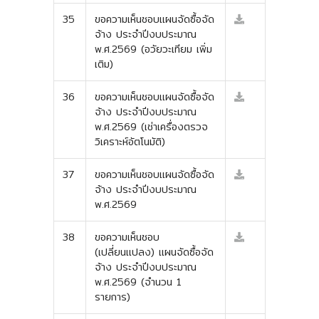
35
ขอความเห็นชอบแผนจัดซื้อจัด
จ้าง ประจำปีงบประมาณ
พ.ศ.2569 (อวัยวะเทียม เพิ่ม
เติม)
36
ขอความเห็นชอบแผนจัดซื้อจัด
จ้าง ประจำปีงบประมาณ
พ.ศ.2569 (เช่าเครื่องตรวจ
วิเคราะห์อัตโนมัติ)
37
ขอความเห็นชอบแผนจัดซื้อจัด
จ้าง ประจำปีงบประมาณ
พ.ศ.2569
38
ขอความเห็นชอบ
(เปลี่ยนแปลง) แผนจัดซื้อจัด
จ้าง ประจำปีงบประมาณ
พ.ศ.2569 (จำนวน 1
รายการ)