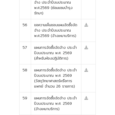
จ้าง ประจำปีงบประมาณ
พ.ศ.2569 (ซ่อมแซมบำรุง
รักษา)
56
ขอความเห็นชอบแผนจัดซื้อจัด
จ้าง ประจำปีงบประมาณ
พ.ศ.2569 (จ้างเหมาบริการ)
57
แผนการจัดซื้อจัดจ้าง ประจำ
ปีงบประมาณ พ.ศ. 2569
(สำหรับห้องปฏิบัติการ)
58
แผนการจัดซื้อจัดจ้าง ประจำ
ปีงบประมาณ พ.ศ. 2569
(วัสดุวิทยาศาสตร์หรือการ
แพทย์ จำนวน 26 รายการ)
59
แผนการจัดซื้อจัดจ้าง ประจำ
ปีงบประมาณ พ.ศ. 2569
(จ้างเหมาบริการ)