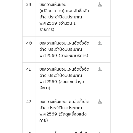
39
ขอความเห็นชอบ
(เปลี่ยนแปลง) แผนจัดซื้อจัด
จ้าง ประจำปีงบประมาณ
พ.ศ.2569 (จำนวน 1
รายการ)
40
ขอความเห็นชอบแผนจัดซื้อจัด
จ้าง ประจำปีงบประมาณ
พ.ศ.2569 (จ้างเหมาบริการ)
41
ขอความเห็นชอบแผนจัดซื้อจัด
จ้าง ประจำปีงบประมาณ
พ.ศ.2569 (ซ่อมแซมบำรุง
รักษา)
42
ขอความเห็นชอบแผนจัดซื้อจัด
จ้าง ประจำปีงบประมาณ
พ.ศ.2569 (วัสดุเครื่องแต่ง
กาย)