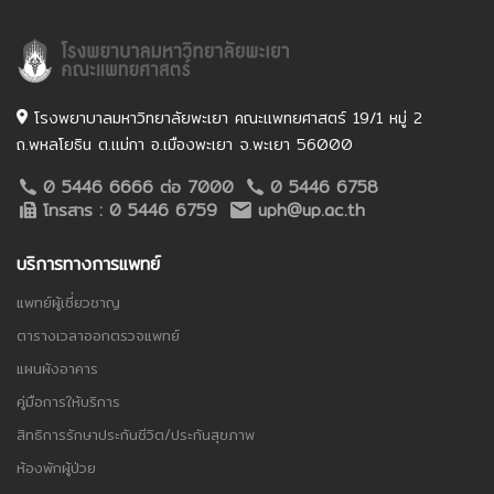
โรงพยาบาลมหาวิทยาลัยพะเยา คณะแพทยศาสตร์ 19/1 หมู่ 2
ถ.พหลโยธิน ต.แม่กา อ.เมืองพะเยา จ.พะเยา 56000
0 5446 6666 ต่อ 7000
0 5446 6758
โทรสาร : 0 5446 6759
uph@up.ac.th
บริการทางการแพทย์
แพทย์ผู้เชี่ยวชาญ
ตารางเวลาออกตรวจแพทย์
แผนผังอาคาร
คู่มือการให้บริการ
สิทธิการรักษาประกันชีวิต/ประกันสุขภาพ
ห้องพักผู้ป่วย