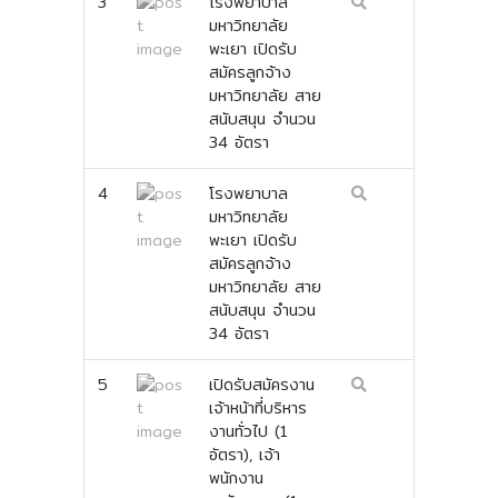
3
โรงพยาบาล
มหาวิทยาลัย
พะเยา เปิดรับ
สมัครลูกจ้าง
มหาวิทยาลัย สาย
สนับสนุน จำนวน
34 อัตรา
4
โรงพยาบาล
มหาวิทยาลัย
พะเยา เปิดรับ
สมัครลูกจ้าง
มหาวิทยาลัย สาย
สนับสนุน จำนวน
34 อัตรา
5
เปิดรับสมัครงาน
เจ้าหน้าที่บริหาร
งานทั่วไป (1
อัตรา), เจ้า
พนักงาน